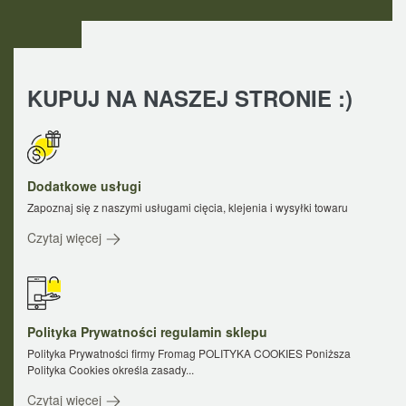
KUPUJ NA NASZEJ STRONIE :)
Dodatkowe usługi
Zapoznaj się z naszymi usługami cięcia, klejenia i wysyłki towaru
Czytaj więcej
Polityka Prywatności regulamin sklepu
Polityka Prywatności firmy Fromag POLITYKA COOKIES Poniższa
Polityka Cookies określa zasady...
Czytaj więcej