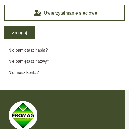
Uwierzytelnianie sieciowe
Zaloguj
Nie pamiętasz hasła?
Nie pamiętasz nazwy?
Nie masz konta?