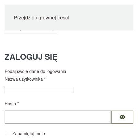
Przejdź do głównej treści
ZALOGUJ SIĘ
Podaj swoje dane do logowania
Nazwa użytkownika
*
Hasło
*
Pokaż 
Zapamiętaj mnie