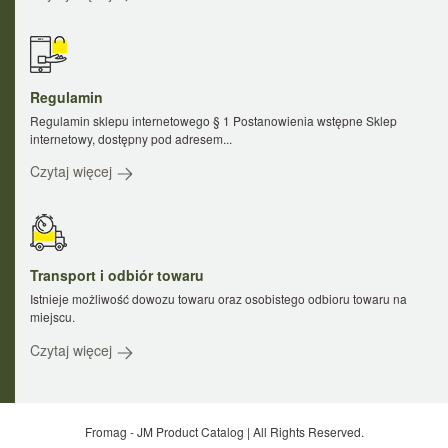
Regulamin
Regulamin sklepu internetowego § 1 Postanowienia wstępne Sklep
internetowy, dostępny pod adresem...
Czytaj więcej
Transport i odbiór towaru
Istnieje możliwość dowozu towaru oraz osobistego odbioru towaru na
miejscu.
Czytaj więcej
Fromag - JM Product Catalog | All Rights Reserved.