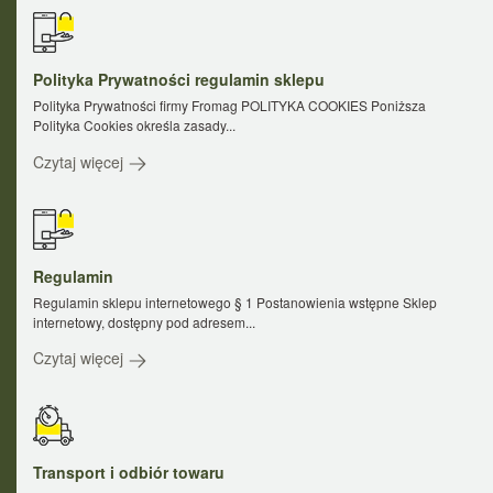
Polityka Prywatności regulamin sklepu
Polityka Prywatności firmy Fromag POLITYKA COOKIES Poniższa
Polityka Cookies określa zasady...
Czytaj więcej
Regulamin
Regulamin sklepu internetowego § 1 Postanowienia wstępne Sklep
internetowy, dostępny pod adresem...
Czytaj więcej
Transport i odbiór towaru