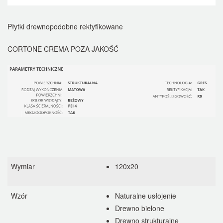
Płytki drewnopodobne rektyfikowane
CORTONE CREMA POZA JAKOŚĆ
Wymiar
120x20
Wzór
Naturalne usłojenie
Drewno bielone
Drewno strukturalne