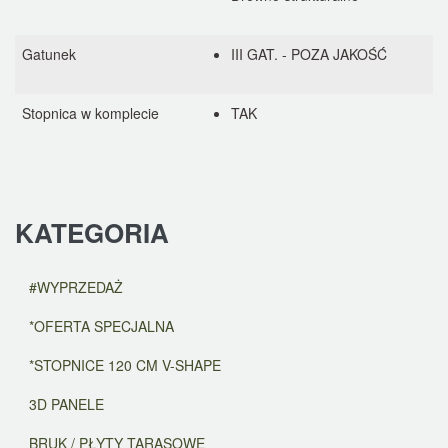
Gatunek
III GAT. - POZA JAKOŚĆ
Stopnica w komplecie
TAK
KATEGORIA
#WYPRZEDAŻ
*OFERTA SPECJALNA
*STOPNICE 120 CM V-SHAPE
3D PANELE
BRUK / PŁYTY TARASOWE