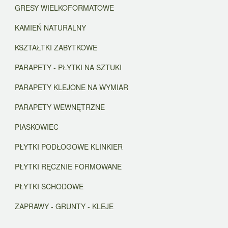
GRESY WIELKOFORMATOWE
KAMIEŃ NATURALNY
KSZTAŁTKI ZABYTKOWE
PARAPETY - PŁYTKI NA SZTUKI
PARAPETY KLEJONE NA WYMIAR
PARAPETY WEWNĘTRZNE
PIASKOWIEC
PŁYTKI PODŁOGOWE KLINKIER
PŁYTKI RĘCZNIE FORMOWANE
PŁYTKI SCHODOWE
ZAPRAWY - GRUNTY - KLEJE