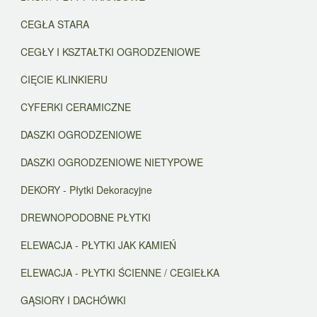
CEGŁA STARA
CEGŁY I KSZTAŁTKI OGRODZENIOWE
CIĘCIE KLINKIERU
CYFERKI CERAMICZNE
DASZKI OGRODZENIOWE
DASZKI OGRODZENIOWE NIETYPOWE
DEKORY - Płytki Dekoracyjne
DREWNOPODOBNE PŁYTKI
ELEWACJA - PŁYTKI JAK KAMIEŃ
ELEWACJA - PŁYTKI ŚCIENNE / CEGIEŁKA
GĄSIORY I DACHÓWKI