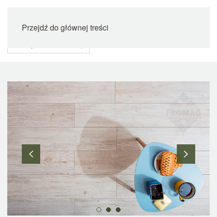
Przejdź do głównej treści