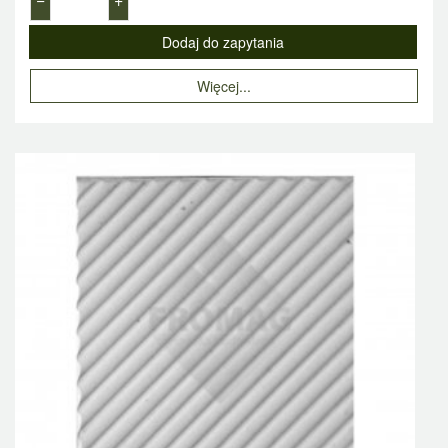
Więcej...