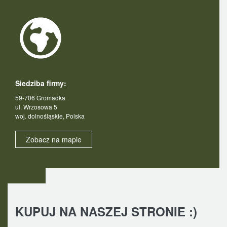
Siedziba firmy:
59-706 Gromadka
ul. Wrzosowa 5
woj. dolnośląskie, Polska
Zobacz na mapie
KUPUJ NA NASZEJ STRONIE :)