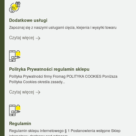
Dodatkowe usługi
Zapoznaj się z naszymi usługami cięcia, klejenia i wysyłki towaru
Czytaj więcej
Polityka Prywatności regulamin sklepu
Polityka Prywatności firmy Fromag POLITYKA COOKIES Poniższa
Polityka Cookies określa zasady...
Czytaj więcej
Regulamin
Regulamin sklepu internetowego § 1 Postanowienia wstępne Sklep
internetowy, dostępny pod adresem...