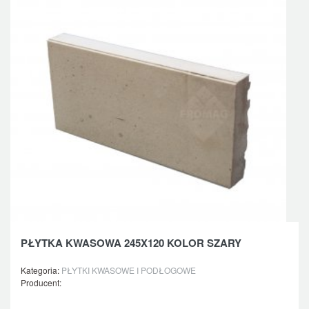
PŁYTKA KWASOWA 245X120 KOLOR SZARY
Kategoria:
PŁYTKI KWASOWE I PODŁOGOWE
Producent: