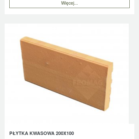
Więcej...
PŁYTKA KWASOWA 200X100