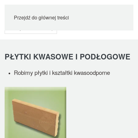
Przejdź do głównej treści
PŁYTKI KWASOWE I PODŁOGOWE
Robimy płytki i kształtki kwasoodporne