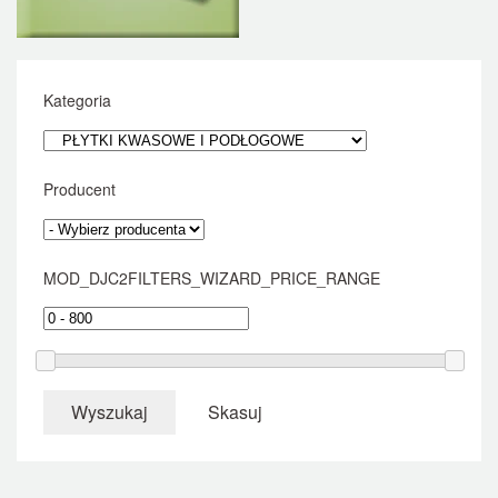
Kategoria
Producent
MOD_DJC2FILTERS_WIZARD_PRICE_RANGE
Wyszukaj
Skasuj