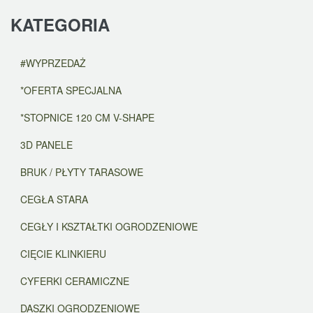
KATEGORIA
#WYPRZEDAŻ
*OFERTA SPECJALNA
*STOPNICE 120 CM V-SHAPE
3D PANELE
BRUK / PŁYTY TARASOWE
CEGŁA STARA
CEGŁY I KSZTAŁTKI OGRODZENIOWE
CIĘCIE KLINKIERU
CYFERKI CERAMICZNE
DASZKI OGRODZENIOWE