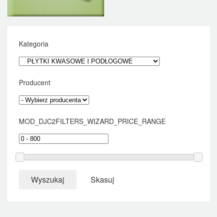
Kategoria
Producent
MOD_DJC2FILTERS_WIZARD_PRICE_RANGE
Wyszukaj
Skasuj