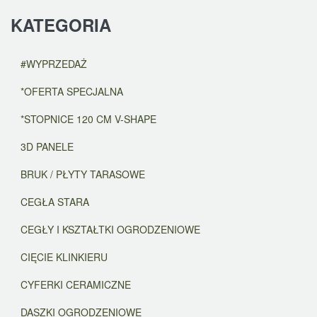
KATEGORIA
#WYPRZEDAŻ
*OFERTA SPECJALNA
*STOPNICE 120 CM V-SHAPE
3D PANELE
BRUK / PŁYTY TARASOWE
CEGŁA STARA
CEGŁY I KSZTAŁTKI OGRODZENIOWE
CIĘCIE KLINKIERU
CYFERKI CERAMICZNE
DASZKI OGRODZENIOWE