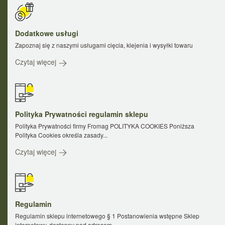
Dodatkowe usługi
Zapoznaj się z naszymi usługami cięcia, klejenia i wysyłki towaru
Czytaj więcej
Polityka Prywatności regulamin sklepu
Polityka Prywatności firmy Fromag POLITYKA COOKIES Poniższa
Polityka Cookies określa zasady...
Czytaj więcej
Regulamin
Regulamin sklepu internetowego § 1 Postanowienia wstępne Sklep
internetowy, dostępny pod adresem...