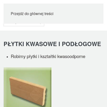
Przejdź do głównej treści
PŁYTKI KWASOWE I PODŁOGOWE
Robimy płytki i kształtki kwasoodporne