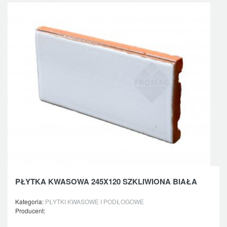
PŁYTKA KWASOWA 245X120 SZKLIWIONA BIAŁA
Kategoria:
PŁYTKI KWASOWE I PODŁOGOWE
Producent: