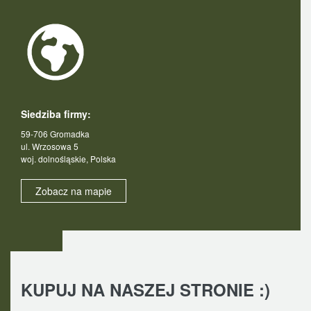
Siedziba firmy:
59-706 Gromadka
ul. Wrzosowa 5
woj. dolnośląskie, Polska
Zobacz na mapie
KUPUJ NA NASZEJ STRONIE :)