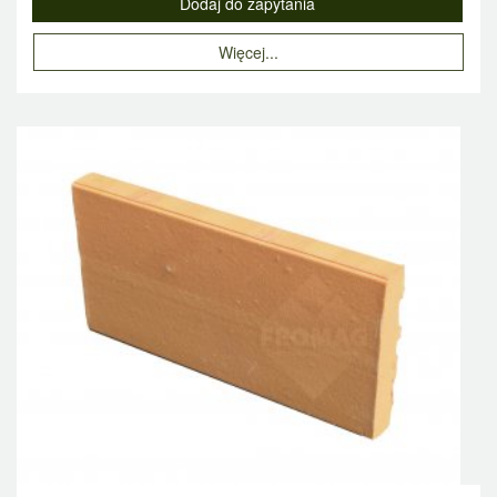
Więcej...