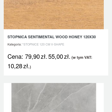
STOPNICA SENTIMENTAL WOOD HONEY 120X30
Kategoria:
*STOPNICE 120 CM V-SHAPE
Cena:
79,90
zł.
55,00
zł.
(w tym VAT:
10,28
zł.
)