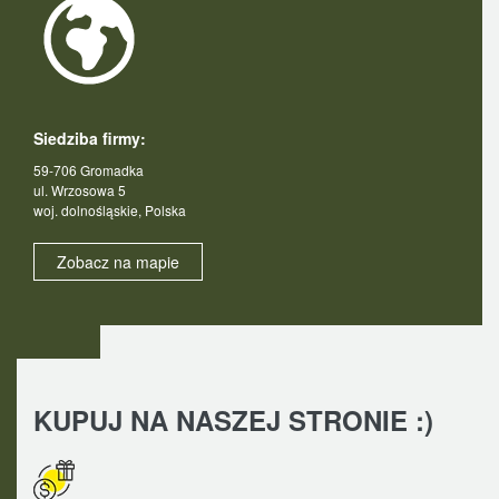
Siedziba firmy:
59-706 Gromadka
ul. Wrzosowa 5
woj. dolnośląskie, Polska
Zobacz na mapie
KUPUJ NA NASZEJ STRONIE :)