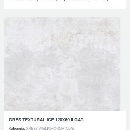
GRES TEXTURAL ICE 120X60 II GAT.
Kategoria:
GRESY WIELKOFORMATOWE