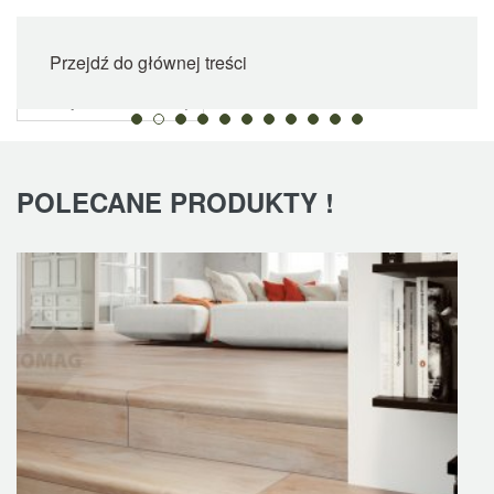
Przejdź do głównej treści
POLECANE PRODUKTY !