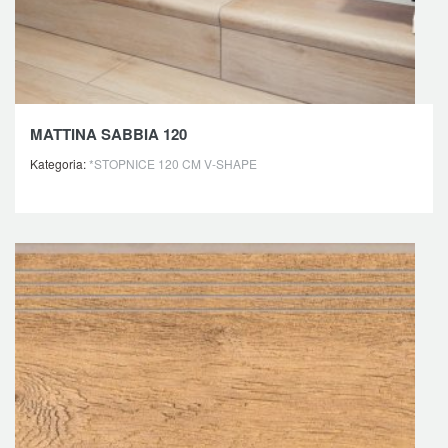
MATTINA SABBIA 120
Kategoria:
*STOPNICE 120 CM V-SHAPE