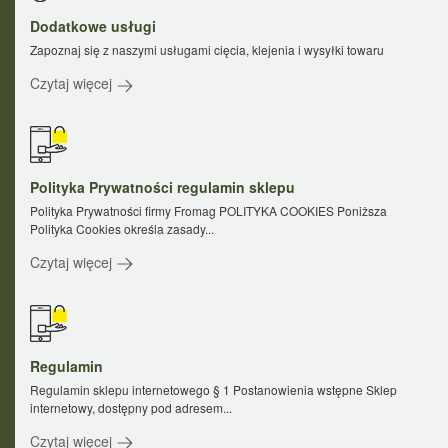
Dodatkowe usługi
Zapoznaj się z naszymi usługami cięcia, klejenia i wysyłki towaru
Czytaj więcej
Polityka Prywatności regulamin sklepu
Polityka Prywatności firmy Fromag POLITYKA COOKIES Poniższa
Polityka Cookies określa zasady...
Czytaj więcej
Regulamin
Regulamin sklepu internetowego § 1 Postanowienia wstępne Sklep
internetowy, dostępny pod adresem...
Czytaj więcej