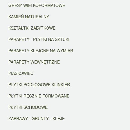
GRESY WIELKOFORMATOWE
KAMIEŃ NATURALNY
KSZTAŁTKI ZABYTKOWE
PARAPETY - PŁYTKI NA SZTUKI
PARAPETY KLEJONE NA WYMIAR
PARAPETY WEWNĘTRZNE
PIASKOWIEC
PŁYTKI PODŁOGOWE KLINKIER
PŁYTKI RĘCZNIE FORMOWANE
PŁYTKI SCHODOWE
ZAPRAWY - GRUNTY - KLEJE