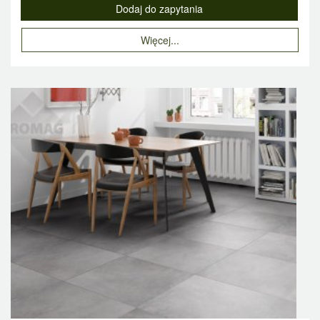
Więcej...