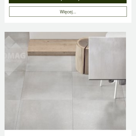
Więcej...