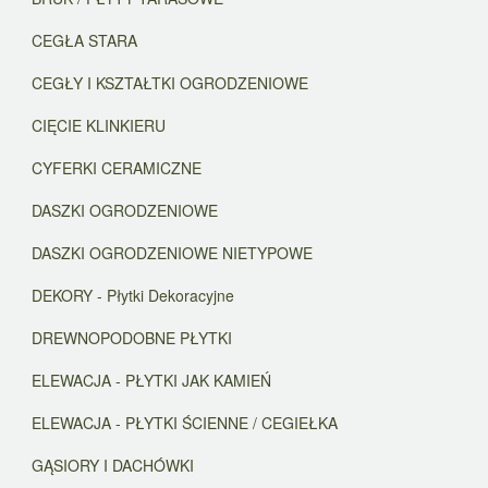
CEGŁA STARA
CEGŁY I KSZTAŁTKI OGRODZENIOWE
CIĘCIE KLINKIERU
CYFERKI CERAMICZNE
DASZKI OGRODZENIOWE
DASZKI OGRODZENIOWE NIETYPOWE
DEKORY - Płytki Dekoracyjne
DREWNOPODOBNE PŁYTKI
ELEWACJA - PŁYTKI JAK KAMIEŃ
ELEWACJA - PŁYTKI ŚCIENNE / CEGIEŁKA
GĄSIORY I DACHÓWKI