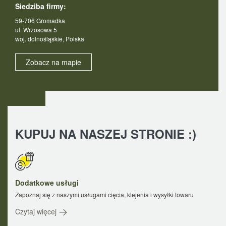
Siedziba firmy:
59-706 Gromadka
ul. Wrzosowa 5
woj. dolnośląskie, Polska
Zobacz na mapie
KUPUJ NA NASZEJ STRONIE :)
Dodatkowe usługi
Zapoznaj się z naszymi usługami cięcia, klejenia i wysyłki towaru
Czytaj więcej