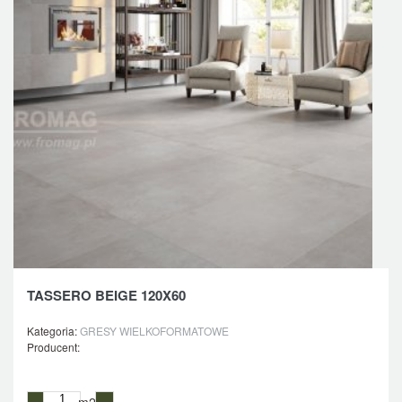
TASSERO BEIGE 120X60
Kategoria:
GRESY WIELKOFORMATOWE
Producent:
m2