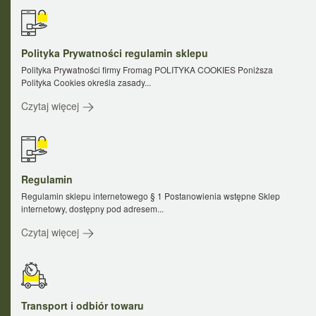
Polityka Prywatności regulamin sklepu
Polityka Prywatności firmy Fromag POLITYKA COOKIES Poniższa
Polityka Cookies określa zasady...
Czytaj więcej
Regulamin
Regulamin sklepu internetowego § 1 Postanowienia wstępne Sklep
internetowy, dostępny pod adresem...
Czytaj więcej
Transport i odbiór towaru