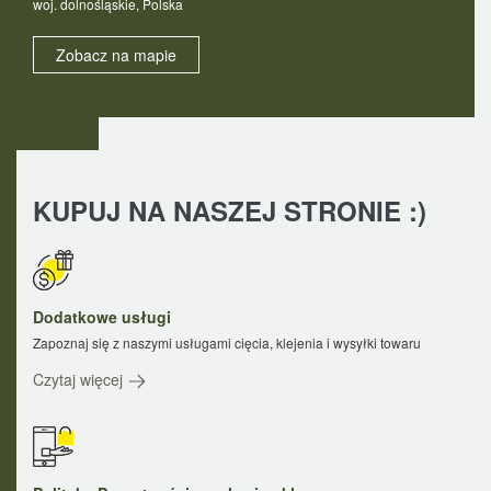
woj. dolnośląskie, Polska
Zobacz na mapie
KUPUJ NA NASZEJ STRONIE :)
Dodatkowe usługi
Zapoznaj się z naszymi usługami cięcia, klejenia i wysyłki towaru
Czytaj więcej