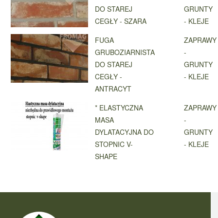
DO STAREJ
GRUNTY
CEGŁY - SZARA
- KLEJE
FUGA
ZAPRAWY
GRUBOZIARNISTA
-
DO STAREJ
GRUNTY
CEGŁY -
- KLEJE
ANTRACYT
* ELASTYCZNA
ZAPRAWY
MASA
-
DYLATACYJNA DO
GRUNTY
STOPNIC V-
- KLEJE
SHAPE