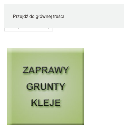
Przejdź do głównej treści