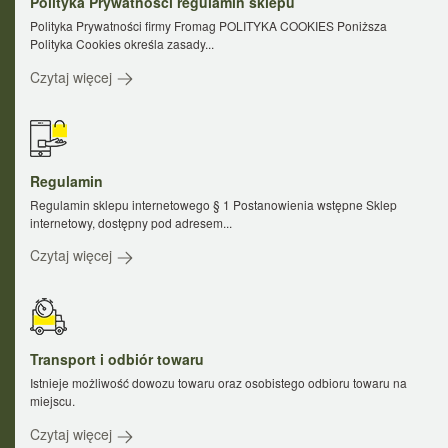
Polityka Prywatności regulamin sklepu
Polityka Prywatności firmy Fromag POLITYKA COOKIES Poniższa
Polityka Cookies określa zasady...
Czytaj więcej
Regulamin
Regulamin sklepu internetowego § 1 Postanowienia wstępne Sklep
internetowy, dostępny pod adresem...
Czytaj więcej
Transport i odbiór towaru
Istnieje możliwość dowozu towaru oraz osobistego odbioru towaru na
miejscu.
Czytaj więcej