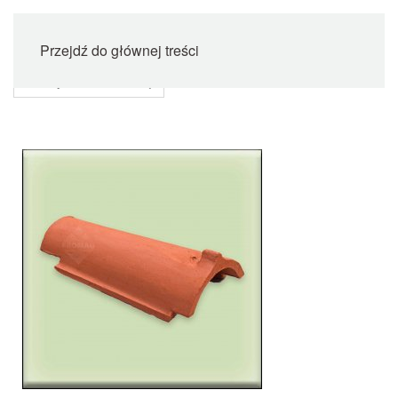
Przejdź do głównej treści