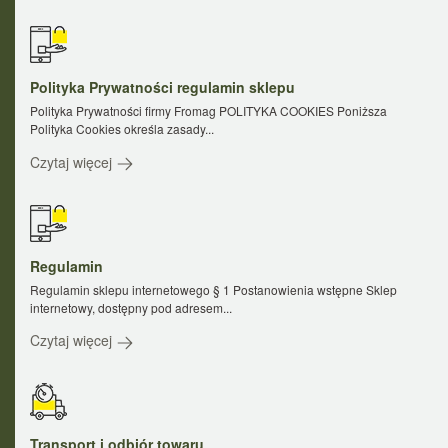
Polityka Prywatności regulamin sklepu
Polityka Prywatności firmy Fromag POLITYKA COOKIES Poniższa
Polityka Cookies określa zasady...
Czytaj więcej
Regulamin
Regulamin sklepu internetowego § 1 Postanowienia wstępne Sklep
internetowy, dostępny pod adresem...
Czytaj więcej
Transport i odbiór towaru