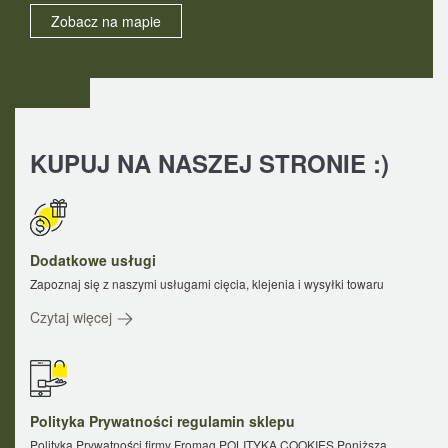
Zobacz na mapie
KUPUJ NA NASZEJ STRONIE :)
Dodatkowe usługi
Zapoznaj się z naszymi usługami cięcia, klejenia i wysyłki towaru
Czytaj więcej
Polityka Prywatności regulamin sklepu
Polityka Prywatności firmy Fromag POLITYKA COOKIES Poniższa