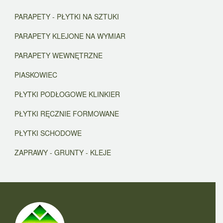
PARAPETY - PŁYTKI NA SZTUKI
PARAPETY KLEJONE NA WYMIAR
PARAPETY WEWNĘTRZNE
PIASKOWIEC
PŁYTKI PODŁOGOWE KLINKIER
PŁYTKI RĘCZNIE FORMOWANE
PŁYTKI SCHODOWE
ZAPRAWY - GRUNTY - KLEJE