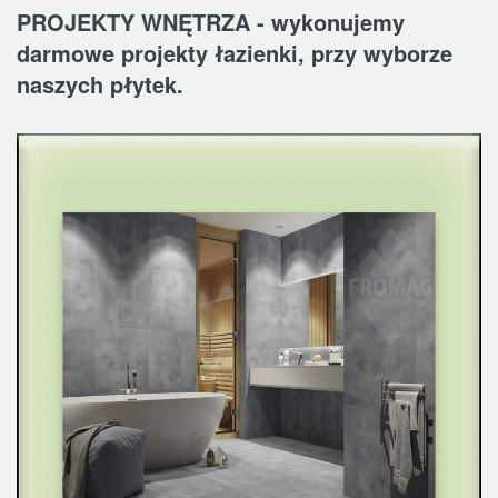
PROJEKTY WNĘTRZA - wykonujemy
darmowe projekty łazienki, przy wyborze
naszych płytek.