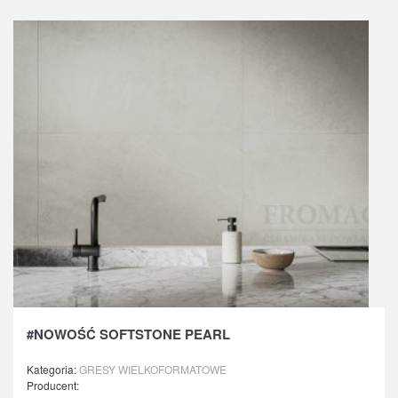
#NOWOŚĆ SOFTSTONE PEARL
Kategoria:
GRESY WIELKOFORMATOWE
Producent: