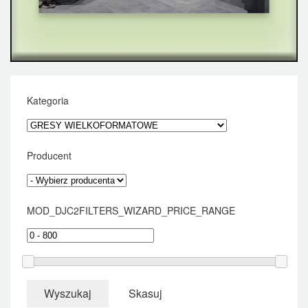
Kategoria
Producent
MOD_DJC2FILTERS_WIZARD_PRICE_RANGE
Wyszukaj
Skasuj