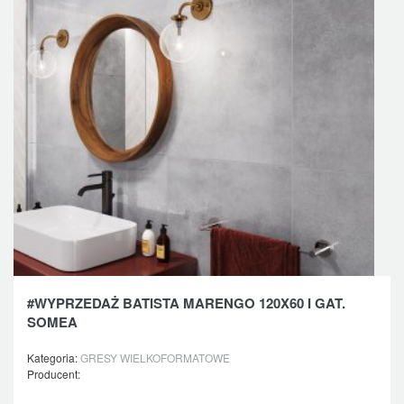
#WYPRZEDAŻ BATISTA MARENGO 120X60 I GAT.
SOMEA
Kategoria:
GRESY WIELKOFORMATOWE
Producent: