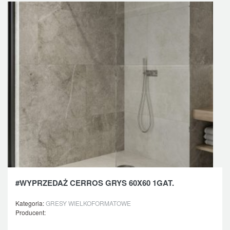
#WYPRZEDAŻ CERROS GRYS 60X60 1GAT.
Kategoria:
GRESY WIELKOFORMATOWE
Producent: