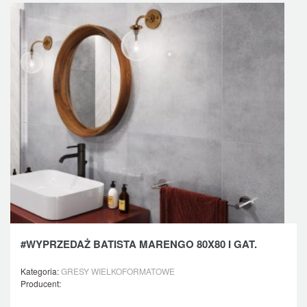
#WYPRZEDAŻ BATISTA MARENGO 80X80 I GAT.
Kategoria:
GRESY WIELKOFORMATOWE
Producent: