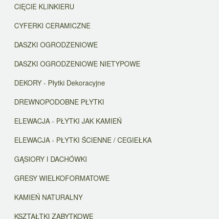
CIĘCIE KLINKIERU
CYFERKI CERAMICZNE
DASZKI OGRODZENIOWE
DASZKI OGRODZENIOWE NIETYPOWE
DEKORY - Płytki Dekoracyjne
DREWNOPODOBNE PŁYTKI
ELEWACJA - PŁYTKI JAK KAMIEŃ
ELEWACJA - PŁYTKI ŚCIENNE / CEGIEŁKA
GĄSIORY I DACHÓWKI
GRESY WIELKOFORMATOWE
KAMIEŃ NATURALNY
KSZTAŁTKI ZABYTKOWE