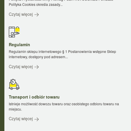
Polityka Cookies określa zasady...
Czytaj więcej
Regulamin
Regulamin sklepu internetowego § 1 Postanowienia wstępne Sklep
internetowy, dostępny pod adresem...
Czytaj więcej
Transport i odbiór towaru
Istnieje możliwość dowozu towaru oraz osobistego odbioru towaru na
miejscu.
Czytaj więcej