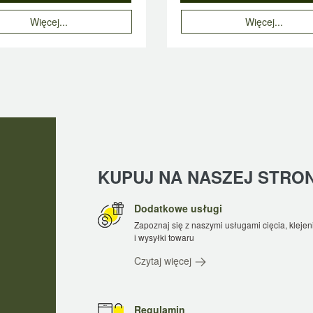
Więcej...
Więcej...
KUPUJ NA NASZEJ STRONI
Dodatkowe usługi
Zapoznaj się z naszymi usługami cięcia, klejen
i wysyłki towaru
Czytaj więcej
Regulamin