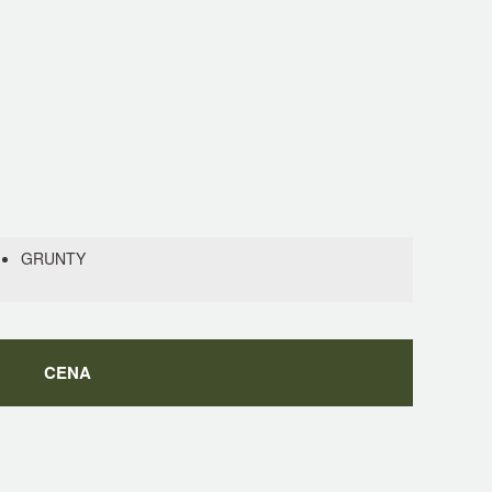
GRUNTY
CENA