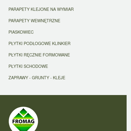
PARAPETY KLEJONE NA WYMIAR
PARAPETY WEWNĘTRZNE
PIASKOWIEC
PŁYTKI PODŁOGOWE KLINKIER
PŁYTKI RĘCZNIE FORMOWANE
PŁYTKI SCHODOWE
ZAPRAWY - GRUNTY - KLEJE