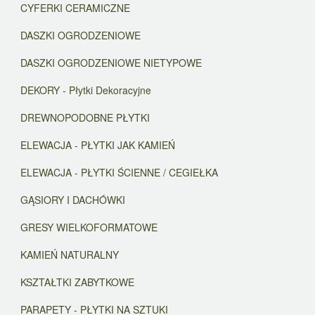
CYFERKI CERAMICZNE
DASZKI OGRODZENIOWE
DASZKI OGRODZENIOWE NIETYPOWE
DEKORY - Płytki Dekoracyjne
DREWNOPODOBNE PŁYTKI
ELEWACJA - PŁYTKI JAK KAMIEŃ
ELEWACJA - PŁYTKI ŚCIENNE / CEGIEŁKA
GĄSIORY I DACHÓWKI
GRESY WIELKOFORMATOWE
KAMIEŃ NATURALNY
KSZTAŁTKI ZABYTKOWE
PARAPETY - PŁYTKI NA SZTUKI