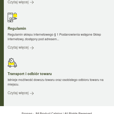
Czytaj więcej
Regulamin
Regulamin sklepu internetowego § 1 Postanowienia wstępne Sklep
internetowy, dostępny pod adresem...
Czytaj więcej
Transport i odbiór towaru
Istnieje możliwość dowozu towaru oraz osobistego odbioru towaru na
miejscu.
Czytaj więcej
Fromag - JM Product Catalog | All Rights Reserved.