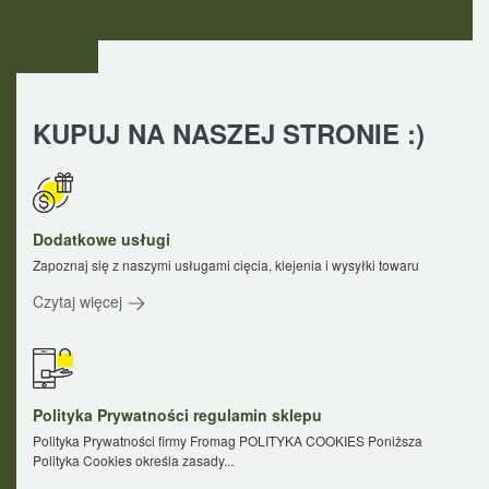
KUPUJ NA NASZEJ STRONIE :)
Dodatkowe usługi
Zapoznaj się z naszymi usługami cięcia, klejenia i wysyłki towaru
Czytaj więcej
Polityka Prywatności regulamin sklepu
Polityka Prywatności firmy Fromag POLITYKA COOKIES Poniższa
Polityka Cookies określa zasady...