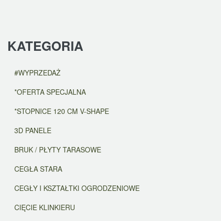
KATEGORIA
#WYPRZEDAŻ
*OFERTA SPECJALNA
*STOPNICE 120 CM V-SHAPE
3D PANELE
BRUK / PŁYTY TARASOWE
CEGŁA STARA
CEGŁY I KSZTAŁTKI OGRODZENIOWE
CIĘCIE KLINKIERU