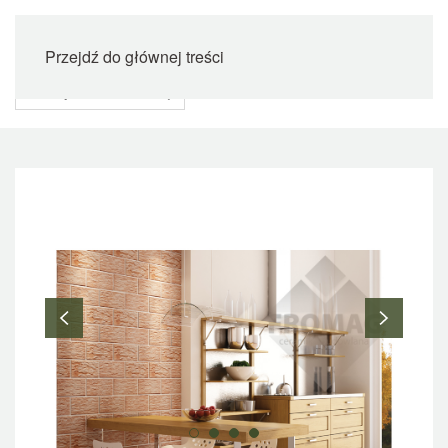
Przejdź do głównej treści