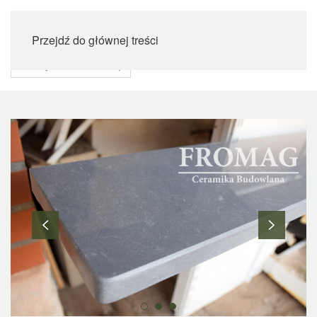
Przejdź do głównej treści