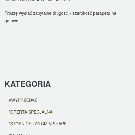
Proszę wysłać zapytanie długość + szerokość parapetu na
gotowo
KATEGORIA
#WYPRZEDAŻ
*OFERTA SPECJALNA
*STOPNICE 120 CM V-SHAPE