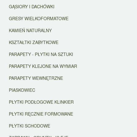
GĄSIORY I DACHÓWKI
GRESY WIELKOFORMATOWE
KAMIEŃ NATURALNY
KSZTAŁTKI ZABYTKOWE
PARAPETY - PŁYTKI NA SZTUKI
PARAPETY KLEJONE NA WYMIAR
PARAPETY WEWNĘTRZNE
PIASKOWIEC
PŁYTKI PODŁOGOWE KLINKIER
PŁYTKI RĘCZNIE FORMOWANE
PŁYTKI SCHODOWE