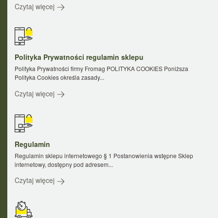
Czytaj więcej
Polityka Prywatności regulamin sklepu
Polityka Prywatności firmy Fromag POLITYKA COOKIES Poniższa
Polityka Cookies określa zasady...
Czytaj więcej
Regulamin
Regulamin sklepu internetowego § 1 Postanowienia wstępne Sklep
internetowy, dostępny pod adresem...
Czytaj więcej