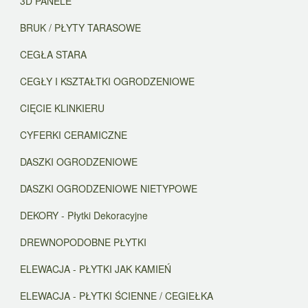
3D PANELE
BRUK / PŁYTY TARASOWE
CEGŁA STARA
CEGŁY I KSZTAŁTKI OGRODZENIOWE
CIĘCIE KLINKIERU
CYFERKI CERAMICZNE
DASZKI OGRODZENIOWE
DASZKI OGRODZENIOWE NIETYPOWE
DEKORY - Płytki Dekoracyjne
DREWNOPODOBNE PŁYTKI
ELEWACJA - PŁYTKI JAK KAMIEŃ
ELEWACJA - PŁYTKI ŚCIENNE / CEGIEŁKA