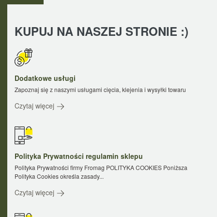
KUPUJ NA NASZEJ STRONIE :)
Dodatkowe usługi
Zapoznaj się z naszymi usługami cięcia, klejenia i wysyłki towaru
Czytaj więcej
Polityka Prywatności regulamin sklepu
Polityka Prywatności firmy Fromag POLITYKA COOKIES Poniższa
Polityka Cookies określa zasady...
Czytaj więcej