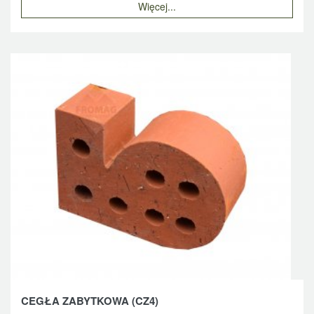
Więcej...
CEGŁA ZABYTKOWA (CZ4)