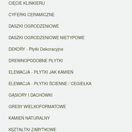
CIĘCIE KLINKIERU
CYFERKI CERAMICZNE
DASZKI OGRODZENIOWE
DASZKI OGRODZENIOWE NIETYPOWE
DEKORY - Płytki Dekoracyjne
DREWNOPODOBNE PŁYTKI
ELEWACJA - PŁYTKI JAK KAMIEŃ
ELEWACJA - PŁYTKI ŚCIENNE / CEGIEŁKA
GĄSIORY I DACHÓWKI
GRESY WIELKOFORMATOWE
KAMIEŃ NATURALNY
KSZTAŁTKI ZABYTKOWE