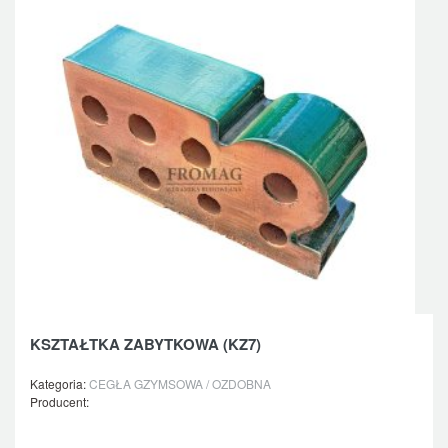
KSZTAŁTKA ZABYTKOWA (KZ7)
Kategoria:
CEGŁA GZYMSOWA / OZDOBNA
Producent: