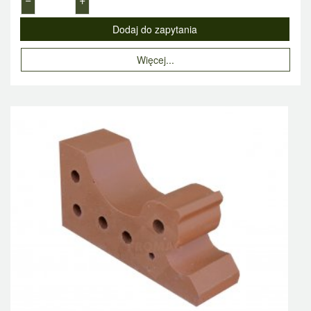
Więcej...