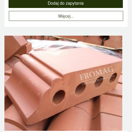
Więcej...