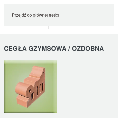
Przejdź do głównej treści
CEGŁA GZYMSOWA / OZDOBNA