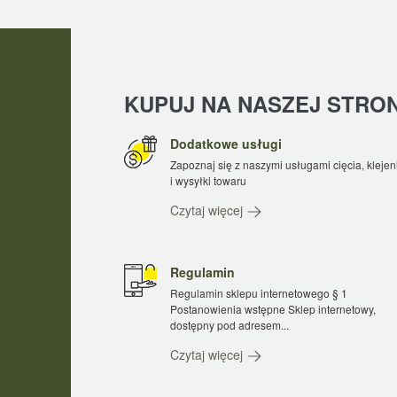
KUPUJ NA NASZEJ STRONI
Dodatkowe usługi
Zapoznaj się z naszymi usługami cięcia, klejen
i wysyłki towaru
Czytaj więcej
Regulamin
Regulamin sklepu internetowego § 1
Postanowienia wstępne Sklep internetowy,
dostępny pod adresem...
Czytaj więcej