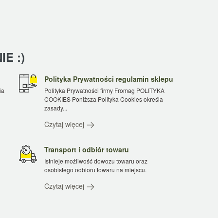
E :)
Polityka Prywatności regulamin sklepu
ia
Polityka Prywatności firmy Fromag POLITYKA
COOKIES Poniższa Polityka Cookies określa
zasady...
Czytaj więcej
Transport i odbiór towaru
Istnieje możliwość dowozu towaru oraz
osobistego odbioru towaru na miejscu.
Czytaj więcej