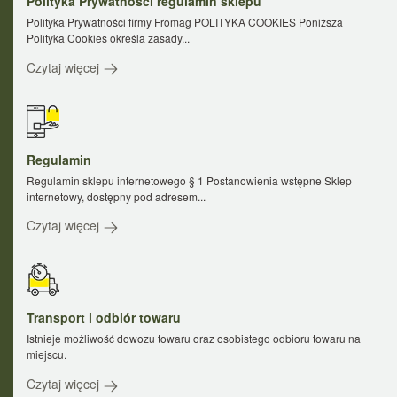
Polityka Prywatności regulamin sklepu
Polityka Prywatności firmy Fromag POLITYKA COOKIES Poniższa
Polityka Cookies określa zasady...
Czytaj więcej
Regulamin
Regulamin sklepu internetowego § 1 Postanowienia wstępne Sklep
internetowy, dostępny pod adresem...
Czytaj więcej
Transport i odbiór towaru
Istnieje możliwość dowozu towaru oraz osobistego odbioru towaru na
miejscu.
Czytaj więcej