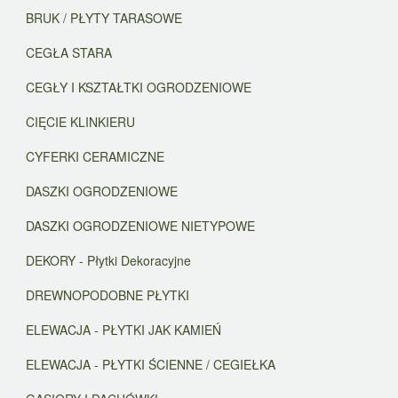
BRUK / PŁYTY TARASOWE
CEGŁA STARA
CEGŁY I KSZTAŁTKI OGRODZENIOWE
CIĘCIE KLINKIERU
CYFERKI CERAMICZNE
DASZKI OGRODZENIOWE
DASZKI OGRODZENIOWE NIETYPOWE
DEKORY - Płytki Dekoracyjne
DREWNOPODOBNE PŁYTKI
ELEWACJA - PŁYTKI JAK KAMIEŃ
ELEWACJA - PŁYTKI ŚCIENNE / CEGIEŁKA