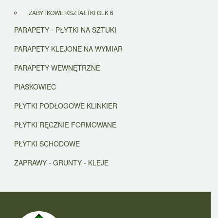
ZABYTKOWE KSZTAŁTKI GLK 6
PARAPETY - PŁYTKI NA SZTUKI
PARAPETY KLEJONE NA WYMIAR
PARAPETY WEWNĘTRZNE
PIASKOWIEC
PŁYTKI PODŁOGOWE KLINKIER
PŁYTKI RĘCZNIE FORMOWANE
PŁYTKI SCHODOWE
ZAPRAWY - GRUNTY - KLEJE