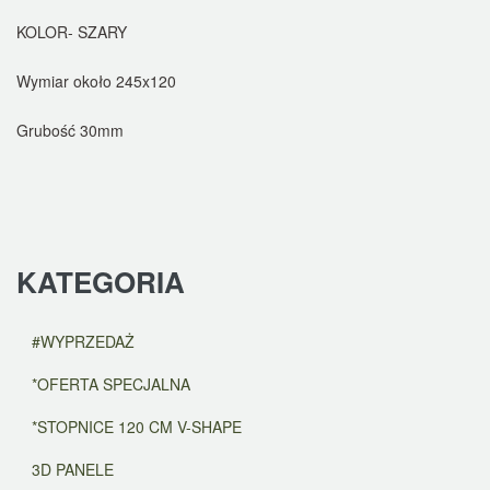
KOLOR- SZARY
Wymiar około 245x120
Grubość 30mm
KATEGORIA
#WYPRZEDAŻ
*OFERTA SPECJALNA
*STOPNICE 120 CM V-SHAPE
3D PANELE