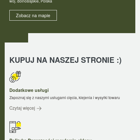
woj. dolnośląskie, Polska
Zobacz na mapie
KUPUJ NA NASZEJ STRONIE :)
Dodatkowe usługi
Zapoznaj się z naszymi usługami cięcia, klejenia i wysyłki towaru
Czytaj więcej