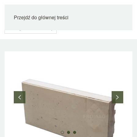
Przejdź do głównej treści