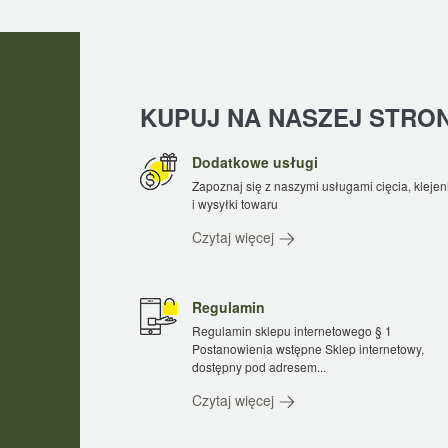
KUPUJ NA NASZEJ STRONI
Dodatkowe usługi
Zapoznaj się z naszymi usługami cięcia, klejen
i wysyłki towaru
Czytaj więcej
Regulamin
Regulamin sklepu internetowego § 1
Postanowienia wstępne Sklep internetowy,
dostępny pod adresem...
Czytaj więcej