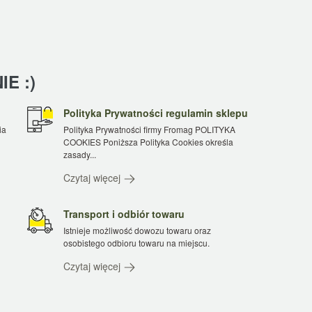
E :)
Polityka Prywatności regulamin sklepu
ia
Polityka Prywatności firmy Fromag POLITYKA
COOKIES Poniższa Polityka Cookies określa
zasady...
Czytaj więcej
Transport i odbiór towaru
Istnieje możliwość dowozu towaru oraz
osobistego odbioru towaru na miejscu.
Czytaj więcej