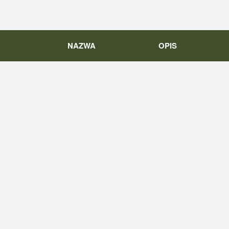
NAZWA
OPIS