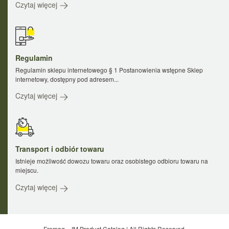
Czytaj więcej
Regulamin
Regulamin sklepu internetowego § 1 Postanowienia wstępne Sklep
internetowy, dostępny pod adresem...
Czytaj więcej
Transport i odbiór towaru
Istnieje możliwość dowozu towaru oraz osobistego odbioru towaru na
miejscu.
Czytaj więcej
Fromag - JM Product Catalog | All Rights Reserved.