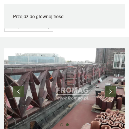
Przejdź do głównej treści