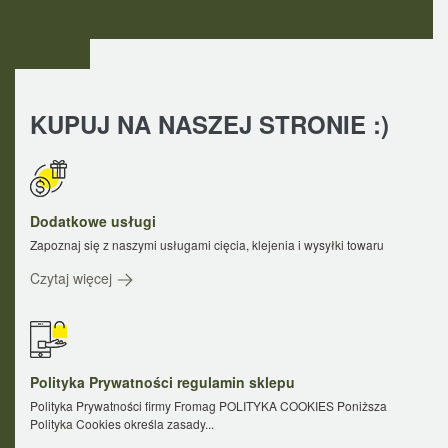
KUPUJ NA NASZEJ STRONIE :)
Dodatkowe usługi
Zapoznaj się z naszymi usługami cięcia, klejenia i wysyłki towaru
Czytaj więcej
Polityka Prywatności regulamin sklepu
Polityka Prywatności firmy Fromag POLITYKA COOKIES Poniższa
Polityka Cookies określa zasady...