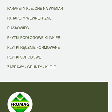
PARAPETY KLEJONE NA WYMIAR
PARAPETY WEWNĘTRZNE
PIASKOWIEC
PŁYTKI PODŁOGOWE KLINKIER
PŁYTKI RĘCZNIE FORMOWANE
PŁYTKI SCHODOWE
ZAPRAWY - GRUNTY - KLEJE