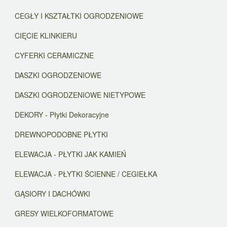
CEGŁY I KSZTAŁTKI OGRODZENIOWE
CIĘCIE KLINKIERU
CYFERKI CERAMICZNE
DASZKI OGRODZENIOWE
DASZKI OGRODZENIOWE NIETYPOWE
DEKORY - Płytki Dekoracyjne
DREWNOPODOBNE PŁYTKI
ELEWACJA - PŁYTKI JAK KAMIEŃ
ELEWACJA - PŁYTKI ŚCIENNE / CEGIEŁKA
GĄSIORY I DACHÓWKI
GRESY WIELKOFORMATOWE