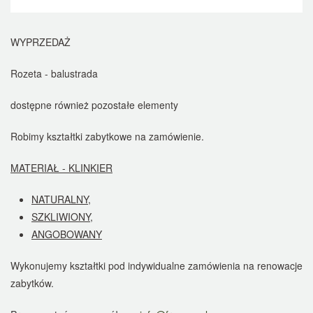
WYPRZEDAŻ
Rozeta - balustrada
dostępne również pozostałe elementy
Robimy kształtki zabytkowe na zamówienie.
MATERIAŁ - KLINKIER
NATURALNY,
SZKLIWIONY,
ANGOBOWANY
Wykonujemy kształtki pod indywidualne zamówienia na renowacje
zabytków.